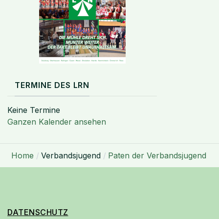
TERMINE DES LRN
Keine Termine
Ganzen Kalender ansehen
Home
Verbandsjugend
Paten der Verbandsjugend
DATENSCHUTZ