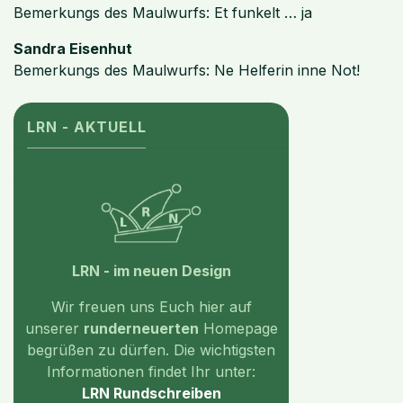
Bemerkungs des Maulwurfs: Et funkelt … ja
Sandra Eisenhut
Bemerkungs des Maulwurfs: Ne Helferin inne Not!
LRN - AKTUELL
LRN - im neuen Design
Wir freuen uns Euch hier auf
unserer
runderneuerten
Homepage
begrüßen zu dürfen. Die wichtigsten
Informationen findet Ihr unter:
LRN Rundschreiben