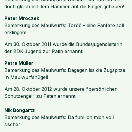
doch gleich mit dem Hammer auf die Finger gehauen!
Peter Mroczek
Bemerkung des Maulwurfs: Toröö - eine Fanfare soll
erklingen!
Am 30. Oktober 2011 wurde die Bundesjugendleiterin
der BDK-Jugend zur Patin ernannt:
Petra Müller
Bemerkung des Maulwurfs: Dagegen iss die Zugspitze
'n Maulwurfshügel!
Am 28. Oktober 2012 wurde unsere "persönlichen
Schutzengel" zu Paten ernannt.
Nik Bongartz
Bemerkung des Maulwurfs: Da fühl ich mich voll
sischer!