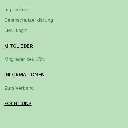
Impressum
Datenschutzerklärung
LRN-Login
MITGLIEDER
Mitglieder des LRN
INFORMATIONEN
Zum Verband
FOLGT UNS