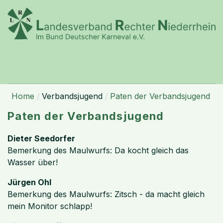
Home
Verbandsjugend
Paten der Verbandsjugend
Paten der Verbandsjugend
Dieter Seedorfer
Bemerkung des Maulwurfs: Da kocht gleich das
Wasser über!
Jürgen Ohl
Bemerkung des Maulwurfs: Zitsch - da macht gleich
mein Monitor schlapp!