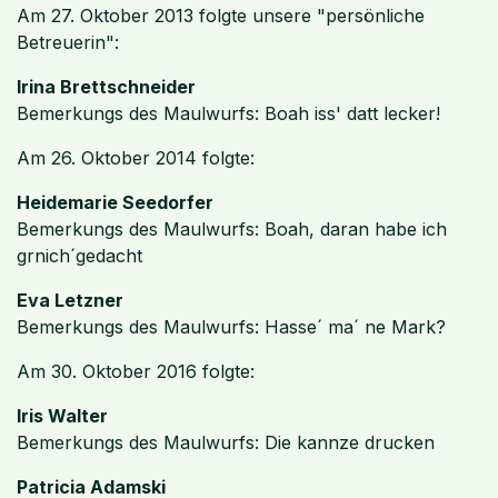
Am 27. Oktober 2013 folgte unsere "persönliche
Betreuerin":
Irina Brettschneider
Bemerkungs des Maulwurfs: Boah iss' datt lecker!
Am 26. Oktober 2014 folgte:
Heidemarie Seedorfer
Bemerkungs des Maulwurfs: Boah, daran habe ich
grnich´gedacht
Eva Letzner
Bemerkungs des Maulwurfs: Hasse´ ma´ ne Mark?
Am 30. Oktober 2016 folgte:
Iris Walter
Bemerkungs des Maulwurfs: Die kannze drucken
Patricia Adamski