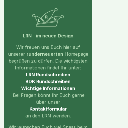
LRN - im neuen Design
Wir freuen uns Euch hier auf
unserer
runderneuerten
Homepage
begrüßen zu dürfen. Die wichtigsten
Informationen findet Ihr unter:
LRN Rundschreiben
BDK Rundschreiben
Wichtige
Informationen
Bei Fragen könnt Ihr Euch gerne
über unser
Kontaktformular
an den LRN wenden.
Wir wünschen Euch viel Spass beim