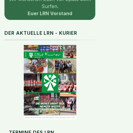
Surfen.
Euer LRN Vorstand
DER AKTUELLE LRN - KURIER
TERMINE DES LRN