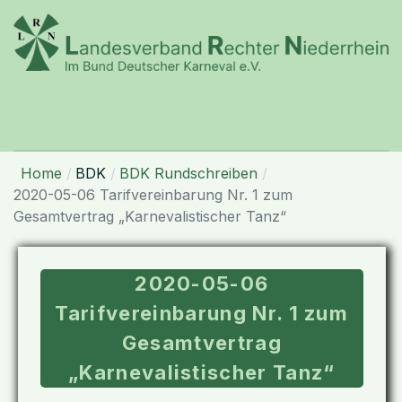
Home
BDK
BDK Rundschreiben
2020-05-06 Tarifvereinbarung Nr. 1 zum
Gesamtvertrag „Karnevalistischer Tanz“
2020-05-06
Tarifvereinbarung Nr. 1 zum
Gesamtvertrag
„Karnevalistischer Tanz“