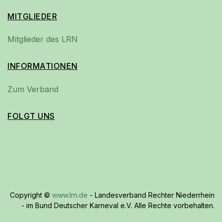
MITGLIEDER
Mitglieder des LRN
INFORMATIONEN
Zum Verband
FOLGT UNS
Copyright ©
www.lrn.de
- Landesverband Rechter Niederrhein
- im Bund Deutscher Karneval e.V. Alle Rechte vorbehalten.