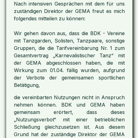
Nach intensiven Gesprächen mit dem für uns
zuständigen Direktor der GEMA freut es mich
folgendes mitteilen zu können:
Wir gehen davon aus, dass die BDK - Vereine
mit Tanzgarden, Solisten, Tanzpaare, sonstige
Gruppen, die die Tarifvereinbarung Nr. 1 zum
Gesamtvertrag „Karnevalistischer Tanz“ mit
der GEMA abgeschlossen haben, die mit
Wirkung zum 01.04. fällig wurden, aufgrund
der Verbote der gemeinsamen sportlichen
Betätigung,
die vereinbarten Nutzungen nicht in Anspruch
nehmen können. BDK und GEMA haben
gemeinsam erörtert, dass dieses
„Nutzungsverbot“ mit einer betrieblichen
Schließung gleichzusetzen ist. Aus diesem
Grund hat der zuständige Direktor der GEMA