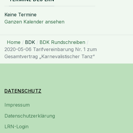
Keine Termine
Ganzen Kalender ansehen
Home
BDK
BDK Rundschreiben
2020-05-06 Tarifvereinbarung Nr. 1 zum
Gesamtvertrag „Karnevalistischer Tanz“
DATENSCHUTZ
Impressum
Datenschutzerklärung
LRN-Login