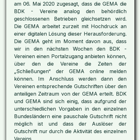
am 06. Mai 2020 zugesagt, dass die GEMA die
BDK - Vereine analog den behördlich
geschlossenen Betrieben gleichsetzen wird.
Die GEMA arbeitet zurzeit mit Hochdruck an
einer digitalen Lösung dieser Herausforderung.
Die GEMA geht im Moment davon aus, dass
wir in den nächsten Wochen den BDK -
Vereinen einen Portalzugang anbieten können,
über den die Vereine die Zeiten der
„Schließungen“ der GEMA online melden
können. Im Anschluss werden dann den
Vereinen entsprechende Gutschriften über den
anteiligen Zeitraum von der GEMA erteilt. BDK
und GEMA sind sich einig, dass aufgrund der
unterschiedlichen Vorgaben in den einzelnen
Bundesländern eine pauschale Gutschrift nicht
möglich ist und dass der Auslöser der
Gutschrift nur durch die Aktivität des einzelnen
Vereins