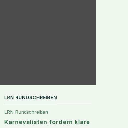
LRN RUNDSCHREIBEN
LRN Rundschreiben
Karnevalisten fordern klare