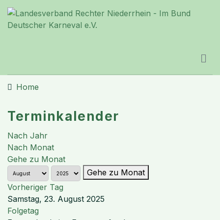
Home
Terminkalender
Nach Jahr
Nach Monat
Gehe zu Monat
Gehe zu Monat
Vorheriger Tag
Samstag, 23. August 2025
Folgetag