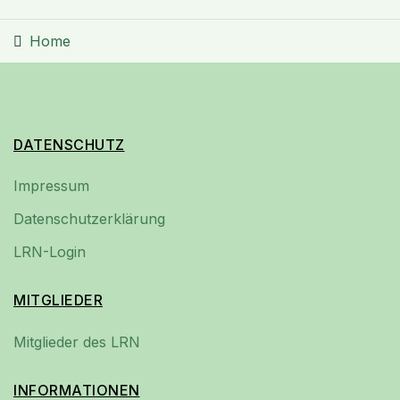
Home
DATENSCHUTZ
Impressum
Datenschutzerklärung
LRN-Login
MITGLIEDER
Mitglieder des LRN
INFORMATIONEN