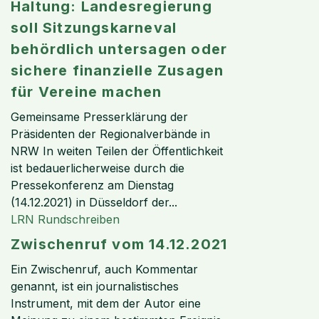
Haltung: Landesregierung
soll Sitzungskarneval
behördlich untersagen oder
sichere finanzielle Zusagen
für Vereine machen
Gemeinsame Presserklärung der
Präsidenten der Regionalverbände in
NRW In weiten Teilen der Öffentlichkeit
ist bedauerlicherweise durch die
Pressekonferenz am Dienstag
(14.12.2021) in Düsseldorf der...
LRN Rundschreiben
Zwischenruf vom 14.12.2021
Ein Zwischenruf, auch Kommentar
genannt, ist ein journalistisches
Instrument, mit dem der Autor eine