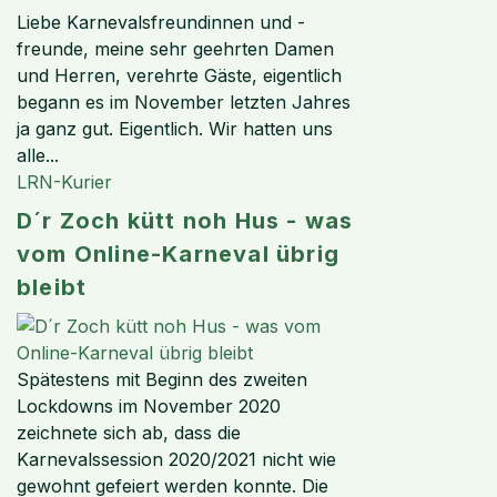
Liebe Karnevalsfreundinnen und -
freunde, meine sehr geehrten Damen
und Herren, verehrte Gäste, eigentlich
begann es im November letzten Jahres
ja ganz gut. Eigentlich. Wir hatten uns
alle...
LRN-Kurier
D´r Zoch kütt noh Hus - was
vom Online-Karneval übrig
bleibt
Spätestens mit Beginn des zweiten
Lockdowns im November 2020
zeichnete sich ab, dass die
Karnevalssession 2020/2021 nicht wie
gewohnt gefeiert werden konnte. Die