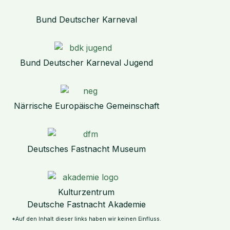
Bund Deutscher Karneval
Bund Deutscher Karneval Jugend
Närrische Europäische Gemeinschaft
Deutsches Fastnacht Museum
Kulturzentrum
Deutsche Fastnacht Akademie
*Auf den Inhalt dieser links haben wir keinen Einfluss.