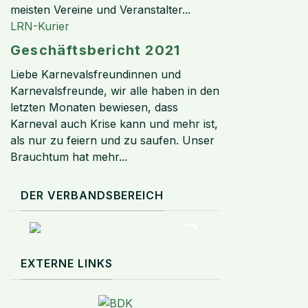
meisten Vereine und Veranstalter...
LRN-Kurier
Geschäftsbericht 2021
Liebe Karnevalsfreundinnen und
Karnevalsfreunde, wir alle haben in den
letzten Monaten bewiesen, dass
Karneval auch Krise kann und mehr ist,
als nur zu feiern und zu saufen. Unser
Brauchtum hat mehr...
DER VERBANDSBEREICH
EXTERNE LINKS