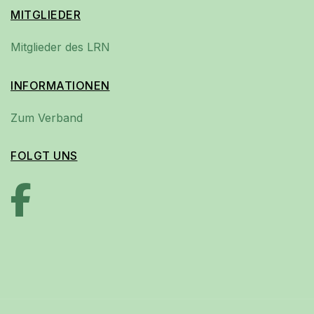
MITGLIEDER
Mitglieder des LRN
INFORMATIONEN
Zum Verband
FOLGT UNS