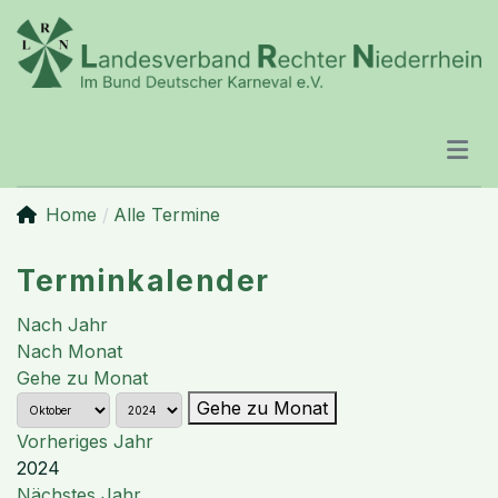
Home
Alle Termine
Terminkalender
Nach Jahr
Nach Monat
Gehe zu Monat
Gehe zu Monat
Vorheriges Jahr
2024
Nächstes Jahr