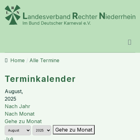
Home
Alle Termine
Terminkalender
August,
2025
Nach Jahr
Nach Monat
Gehe zu Monat
Gehe zu Monat
Juli