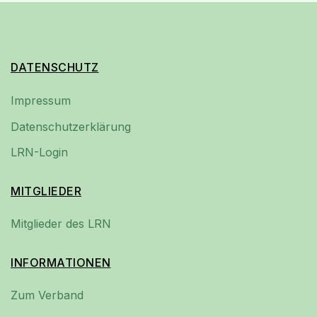
DATENSCHUTZ
Impressum
Datenschutzerklärung
LRN-Login
MITGLIEDER
Mitglieder des LRN
INFORMATIONEN
Zum Verband