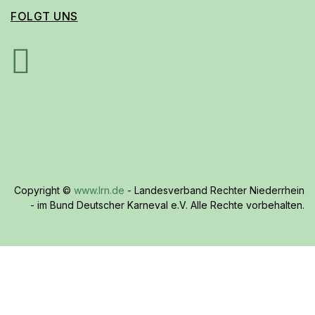
FOLGT UNS
Copyright ©
www.lrn.de
- Landesverband Rechter Niederrhein
- im Bund Deutscher Karneval e.V. Alle Rechte vorbehalten.