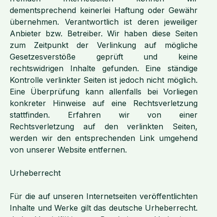
dementsprechend keinerlei Haftung oder Gewähr
übernehmen. Verantwortlich ist deren jeweiliger
Anbieter bzw. Betreiber. Wir haben diese Seiten
zum Zeitpunkt der Verlinkung auf mögliche
Gesetzesverstöße geprüft und keine
rechtswidrigen Inhalte gefunden. Eine ständige
Kontrolle verlinkter Seiten ist jedoch nicht möglich.
Eine Überprüfung kann allenfalls bei Vorliegen
konkreter Hinweise auf eine Rechtsverletzung
stattfinden. Erfahren wir von einer
Rechtsverletzung auf den verlinkten Seiten,
werden wir den entsprechenden Link umgehend
von unserer Website entfernen.
Urheberrecht
Für die auf unseren Internetseiten veröffentlichten
Inhalte und Werke gilt das deutsche Urheberrecht.