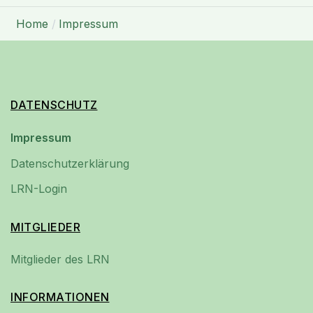
Home
Impressum
DATENSCHUTZ
Impressum
Datenschutzerklärung
LRN-Login
MITGLIEDER
Mitglieder des LRN
INFORMATIONEN