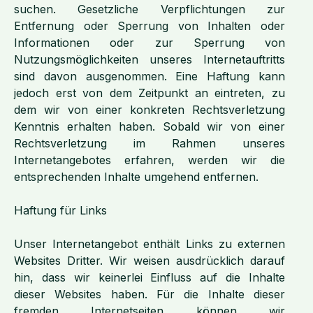
suchen. Gesetzliche Verpflichtungen zur
Entfernung oder Sperrung von Inhalten oder
Informationen oder zur Sperrung von
Nutzungsmöglichkeiten unseres Internetauftritts
sind davon ausgenommen. Eine Haftung kann
jedoch erst von dem Zeitpunkt an eintreten, zu
dem wir von einer konkreten Rechtsverletzung
Kenntnis erhalten haben. Sobald wir von einer
Rechtsverletzung im Rahmen unseres
Internetangebotes erfahren, werden wir die
entsprechenden Inhalte umgehend entfernen.
Haftung für Links
Unser Internetangebot enthält Links zu externen
Websites Dritter. Wir weisen ausdrücklich darauf
hin, dass wir keinerlei Einfluss auf die Inhalte
dieser Websites haben. Für die Inhalte dieser
fremden Internetseiten können wir