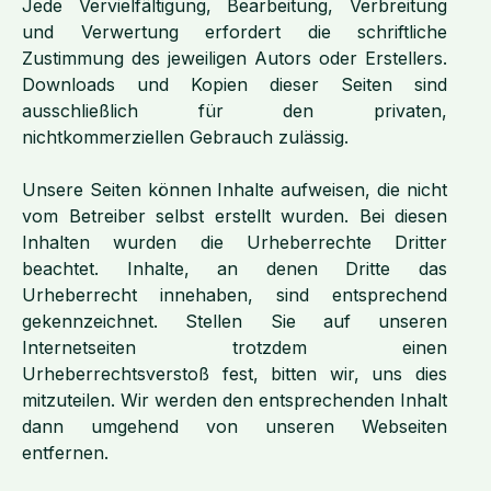
Jede Vervielfältigung, Bearbeitung, Verbreitung
und Verwertung erfordert die schriftliche
Zustimmung des jeweiligen Autors oder Erstellers.
Downloads und Kopien dieser Seiten sind
ausschließlich für den privaten,
nichtkommerziellen Gebrauch zulässig.
Unsere Seiten können Inhalte aufweisen, die nicht
vom Betreiber selbst erstellt wurden. Bei diesen
Inhalten wurden die Urheberrechte Dritter
beachtet. Inhalte, an denen Dritte das
Urheberrecht innehaben, sind entsprechend
gekennzeichnet. Stellen Sie auf unseren
Internetseiten trotzdem einen
Urheberrechtsverstoß fest, bitten wir, uns dies
mitzuteilen. Wir werden den entsprechenden Inhalt
dann umgehend von unseren Webseiten
entfernen.