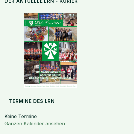
DER AKTUELLE LRN - KURIER
TERMINE DES LRN
Keine Termine
Ganzen Kalender ansehen