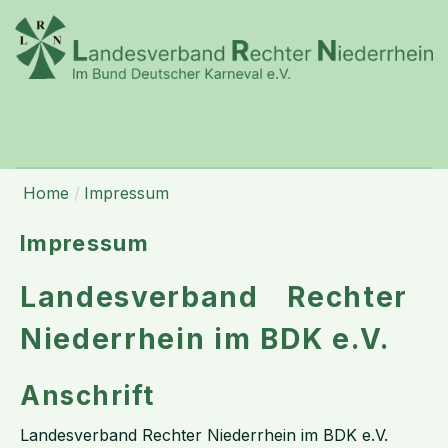
Home
Impressum
Impressum
Landesverband Rechter
Niederrhein im BDK e.V.
Anschrift
Landesverband Rechter Niederrhein im BDK e.V.