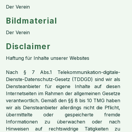
Der Verein
Bildmaterial
Der Verein
Disclaimer
Haftung für Inhalte unserer Websites
Nach § 7 Abs.1 Telekommunikation-digitale-
Dienste-Datenschutz-Gesetz (TDDGD) sind wir als
Diensteanbieter für eigene Inhalte auf diesen
Internetseiten im Rahmen der allgemeinen Gesetze
verantwortlich. Gemäß den §§ 8 bis 10 TMG haben
wir als Diensteanbieter allerdings nicht die Pflicht,
übermittelte oder gespeicherte fremde
Informationen zu überwachen oder nach
Hinweisen auf rechtswidrige Tätigkeiten zu