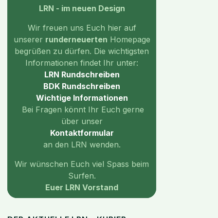
LRN - im neuen Design
Wir freuen uns Euch hier auf
unserer
runderneuerten
Homepage
begrüßen zu dürfen. Die wichtigsten
Informationen findet Ihr unter:
LRN Rundschreiben
BDK Rundschreiben
Wichtige
Informationen
Bei Fragen könnt Ihr Euch gerne
über unser
Kontaktformular
an den LRN wenden.
Wir wünschen Euch viel Spass beim
Surfen.
Euer LRN Vorstand